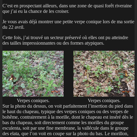
C’est en prospectant ailleurs, dans une zone de quasi forêt riveraine
que j’ai eu la chance de les croiser.
Je vous avais déjà montrer une petite verpe conique lors de ma sortie
du 22 avril.
Cette fois, j’ai trouvé un secteur préservé où elles ont pu atteindre
des tailles impressionnantes ou des formes atypiques.
Verpes coniques.
Verpes coniques.
Sur la photo du dessus, on voit parfaitement l’insertion du pied dans
le haut du chapeau, typique des verpes coniques ou des verpes de
bohême, contrairement à la morille, dont le chapeau est inséré dès le
bas du chapeau, soit directement comme les morilles du groupe
esculenta, soit par une fine membrane, la vallécule dans le groupe
des elata, que l’on voit en coupe sur la photo du bas. Le morillon,