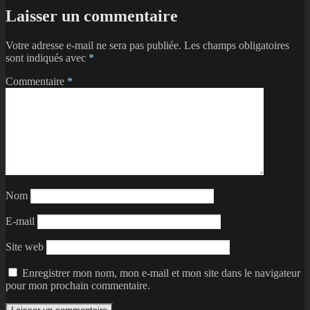
Laisser un commentaire
Votre adresse e-mail ne sera pas publiée.
Les champs obligatoires
sont indiqués avec
*
Commentaire
*
Nom
E-mail
Site web
Enregistrer mon nom, mon e-mail et mon site dans le navigateur
pour mon prochain commentaire.