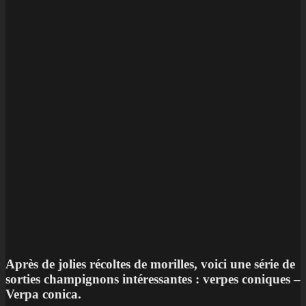
Après de jolies récoltes de morilles, voici une série de
sorties champignons intéressantes : verpes coniques –
Verpa conica.