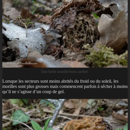
Une belle morille bien cachée.
Lorsque les secteurs sont moins abrités du froid ou du soleil, les
morilles sont plus grosses mais commencent parfois à sécher à moins
qu’il ne s’agisse d’un coup de gel.