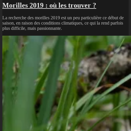
Morilles 2019 : où les trouver ?
La recherche des morilles 2019 est un peu particulière ce début de
saison, en raison des conditions climatiques, ce qui la rend parfois
plus difficile, mais passionnante.