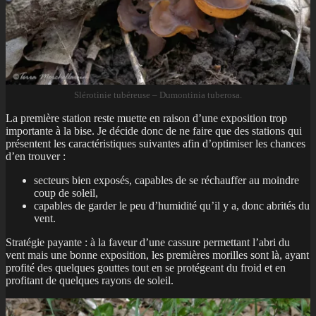
Slérotinie tubéreuse – Dumontinia tuberosa.
La première station reste muette en raison d’une exposition trop
importante à la bise. Je décide donc de ne faire que des stations qui
présentent les caractéristiques suivantes afin d’optimiser les chances
d’en trouver :
secteurs bien exposés, capables de se réchauffer au moindre
coup de soleil,
capables de garder le peu d’humidité qu’il y a, donc abrités du
vent.
Stratégie payante : à la faveur d’une cassure permettant l’abri du
vent mais une bonne exposition, les premières morilles sont là, ayant
profité des quelques gouttes tout en se protégeant du froid et en
profitant de quelques rayons de soleil.