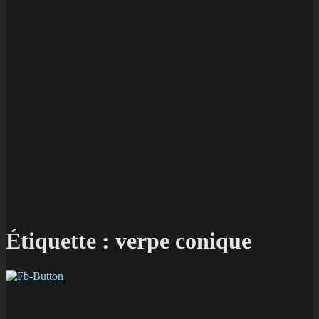
Étiquette :
verpe conique