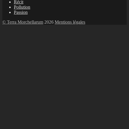
Récit
Pollution
Passion
© Terra Morchellarum
2026
Mentions légales