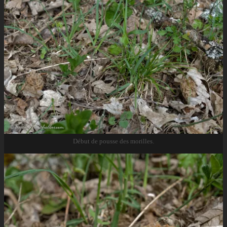
Début de pousse des morilles.