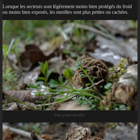
Lorsque les secteurs sont légèrement moins bien protégés du froid
ou moins bien exposés, les morilles sont plus petites ou cachées.
Une jeune morille.