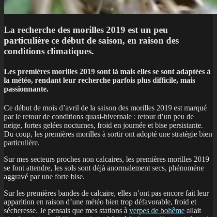
La recherche des morilles 2019 est un peu
particulière ce début de saison, en raison des
conditions climatiques.
L
es premières morilles 2019 sont là mais elles se sont adaptées à
la météo, rendant leur recherche parfois plus difficile, mais
passionnante.
Ce début de mois d’avril de la saison des morilles 2019 est marqué
par le retour de conditions quasi-hivernale : retour d’un peu de
neige, fortes gelées nocturnes, froid en journée et bise persistante.
Du coup, les premières morilles à sortir ont adopté une stratégie bien
particulière.
Sur mes secteurs proches non calcaires, les premières morilles 2019
se font attendre, les sols sont déjà anormalement secs, phénomène
aggravé par une forte bise.
Sur les premières bandes de calcaire, elles n’ont pas encore fait leur
apparition en raison d’une météo bien trop défavorable, froid et
sécheresse. Je pensais que mes stations à
verpes de bohême
allait