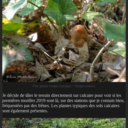
Une jeune verpe conique – Verpa conica.
Je décide de tâter le terrain directement sur calcaire pour voir si les
premières morilles 2019 sont là, sur des stations que je connais bien,
fréquentées par des frênes. Les plantes typiques des sols calcaires
sont également présentes.