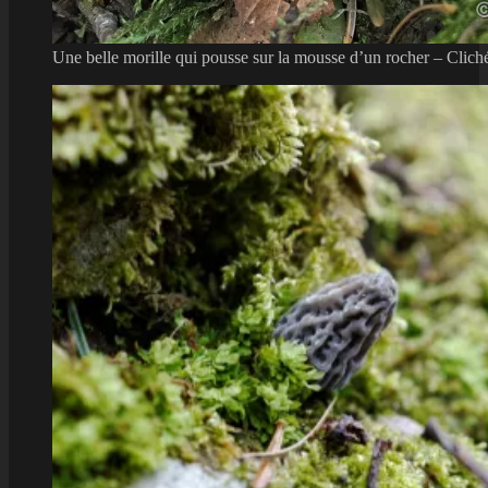
Une belle morille qui pousse sur la mousse d’un rocher – Clich