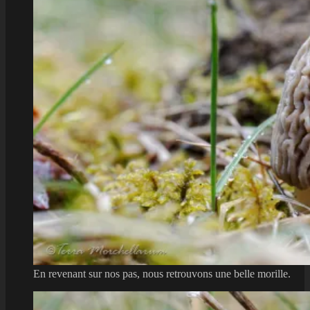
En revenant sur nos pas, nous retrouvons une belle morille.