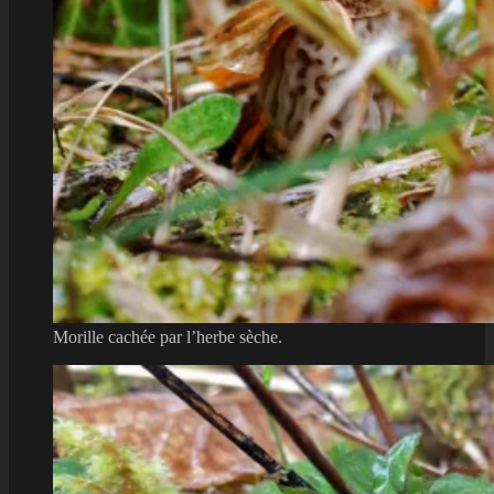
Morille cachée par l’herbe sèche.