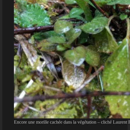
Encore une morille cachée dans la végétation – cliché Laurent F