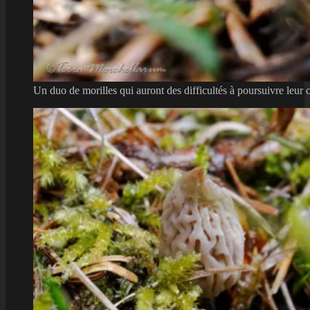
Un duo de morilles qui auront des difficultés à poursuivre leur 