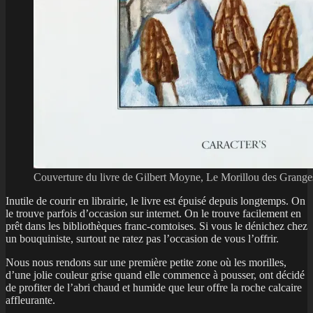
Couverture du livre de Gilbert Moyne, Le Morillou des Grange
Inutile de courir en librairie, le livre est épuisé depuis longtemps. On
le trouve parfois d’occasion sur internet. On le trouve facilement en
prêt dans les bibliothèques franc-comtoises. Si vous le dénichez chez
un bouquiniste, surtout ne ratez pas l’occasion de vous l’offrir.
Nous nous rendons sur une première petite zone où les morilles,
d’une jolie couleur grise quand elle commence à pousser, ont décidé
de profiter de l’abri chaud et humide que leur offre la roche calcaire
affleurante.