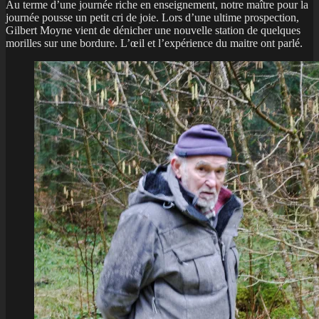
Au terme d’une journée riche en enseignement, notre maître pour la
journée pousse un petit cri de joie. Lors d’une ultime prospection,
Gilbert Moyne vient de dénicher une nouvelle station de quelques
morilles sur une bordure. L’œil et l’expérience du maitre ont parlé.