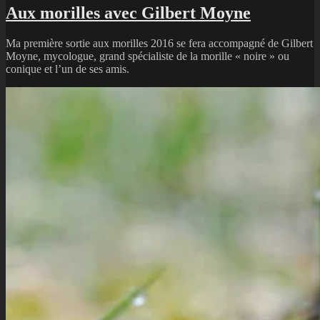
Aux morilles avec Gilbert Moyne
Ma première sortie aux morilles 2016 se fera accompagné de Gilbert
Moyne, mycologue, grand spécialiste de la morille « noire » ou
conique et l’un de ses amis.