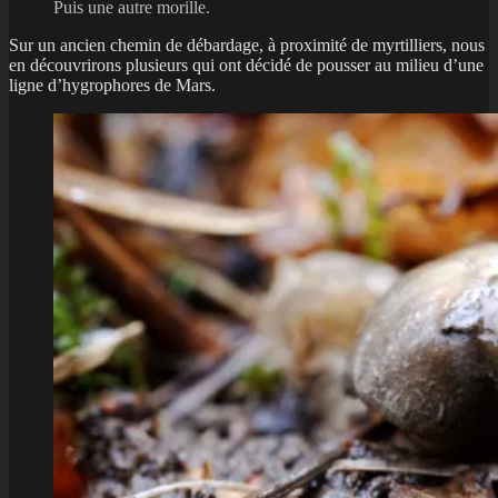
Puis une autre morille.
Sur un ancien chemin de débardage, à proximité de myrtilliers, nous
en découvrirons plusieurs qui ont décidé de pousser au milieu d’une
ligne d’hygrophores de Mars.