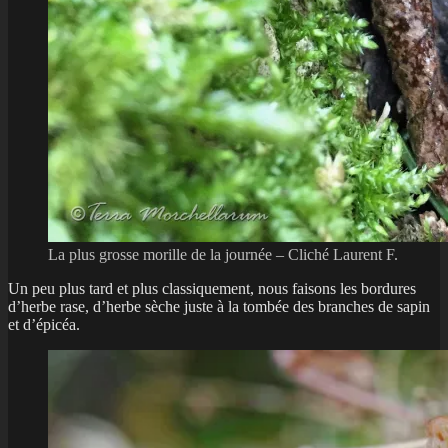
La plus grosse morille de la journée – Cliché Laurent F.
Un peu plus tard et plus classiquement, nous faisons les bordures
d’herbe rase, d’herbe sèche juste à la tombée des branches de sapin
et d’épicéa.