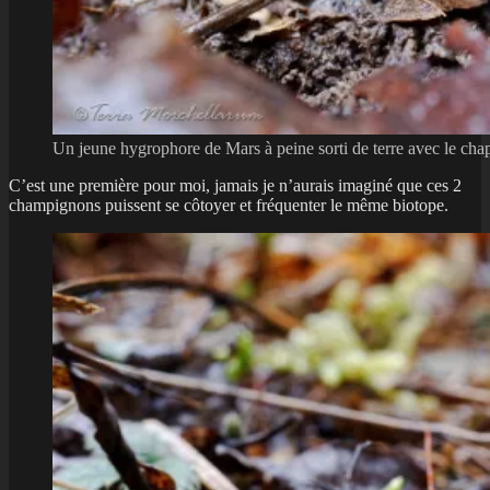
Un jeune hygrophore de Mars à peine sorti de terre avec le cha
C’est une première pour moi, jamais je n’aurais imaginé que ces 2
champignons puissent se côtoyer et fréquenter le même biotope.