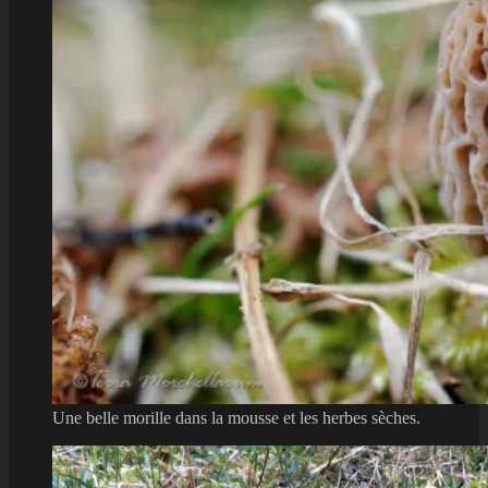
Une belle morille dans la mousse et les herbes sèches.