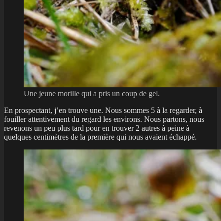
Une jeune morille qui a pris un coup de gel.
En prospectant, j’en trouve une. Nous sommes 5 à la regarder, à
fouiller attentivement du regard les environs. Nous partons, nous
revenons un peu plus tard pour en trouver 2 autres à peine à
quelques centimètres de la première qui nous avaient échappé.