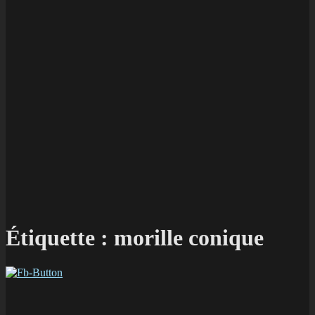
Étiquette :
morille conique