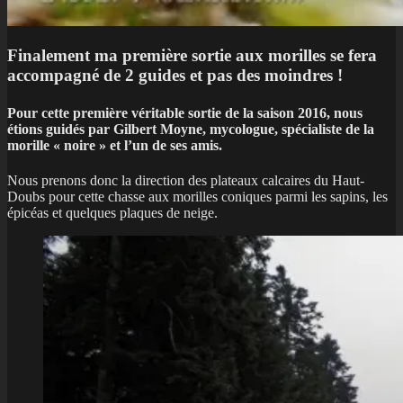
Finalement ma première sortie aux morilles se fera
accompagné de 2 guides et pas des moindres !
P
our cette première véritable sortie de la saison 2016, nous
étions guidés par Gilbert Moyne, mycologue, spécialiste de la
morille « noire » et l’un de ses amis.
Nous prenons donc la direction des plateaux calcaires du Haut-
Doubs pour cette chasse aux morilles coniques parmi les sapins, les
épicéas et quelques plaques de neige.