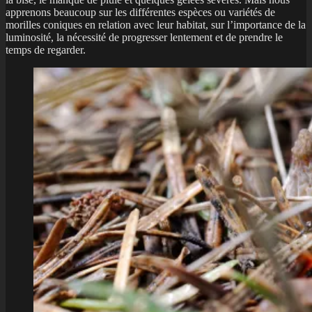
apprenons beaucoup sur les différentes espèces ou variétés de
morilles coniques en relation avec leur habitat, sur l’importance de la
luminosité, la nécessité de progresser lentement et de prendre le
temps de regarder.