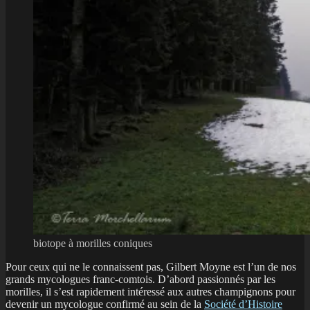
biotope à morilles coniques
Pour ceux qui ne le connaissent pas, Gilbert Moyne est l’un de nos
grands mycologues franc-comtois. D’abord passionnés par les
morilles, il s’est rapidement intéressé aux autres champignons pour
devenir un mycologue confirmé au sein de la
Société d’Histoire