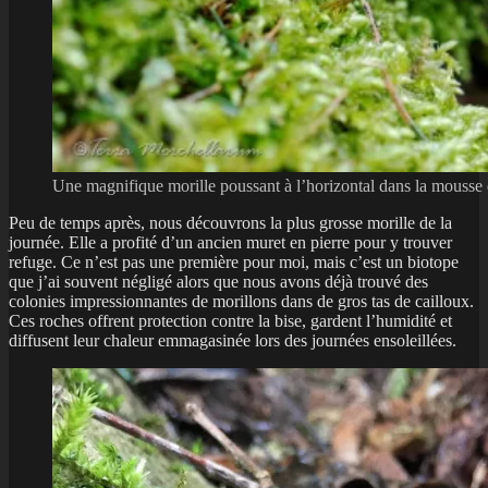
Une magnifique morille poussant à l’horizontal dans la mousse 
Peu de temps après, nous découvrons la plus grosse morille de la
journée. Elle a profité d’un ancien muret en pierre pour y trouver
refuge. Ce n’est pas une première pour moi, mais c’est un biotope
que j’ai souvent négligé alors que nous avons déjà trouvé des
colonies impressionnantes de morillons dans de gros tas de cailloux.
Ces roches offrent protection contre la bise, gardent l’humidité et
diffusent leur chaleur emmagasinée lors des journées ensoleillées.