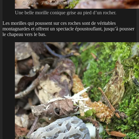
Une belle morille conique grise au pied d’un rocher.
Les morilles qui poussent sur ces roches sont de véritables
montagnardes et offrent un spectacle époustouflant, jusqu’à pousser
le chapeau vers le bas.