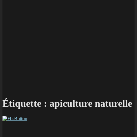
Étiquette :
apiculture naturelle