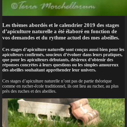
Les thèmes abordés et le calendrier 2019 des stages
d’apiculture naturelle a été élaboré en fonction de
vos demandes et du rythme actuel des mes abeilles.
C
es stages d’apiculture naturelle sont conçus aussi bien pour les
apiculteurs confirmés, soucieux d’évoluer dans leurs pratiques,
que pour les apiculteurs débutants, désireux d’obtenir des
réponses concrètes à leurs questions ou les simples amoureux
des abeilles souhaitant appréhender leur univers.
Ces stages d’apiculture naturelle n’ont pas de partie théorique
comme en rucher-école traditionnel, ils ont lieu au rucher, au plus
près des ruches et des abeilles.