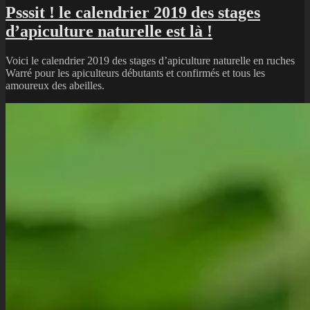
Psssit ! le calendrier 2019 des stages
d’apiculture naturelle est là !
Voici le calendrier 2019 des stages d’apiculture naturelle en ruches
Warré pour les apiculteurs débutants et confirmés et tous les
amoureux des abeilles.