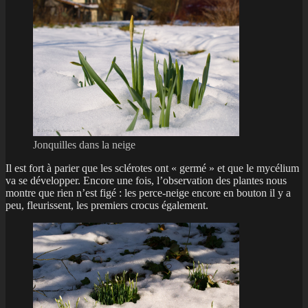
Jonquilles dans la neige
Il est fort à parier que les sclérotes ont « germé » et que le mycélium
va se développer. Encore une fois, l’observation des plantes nous
montre que rien n’est figé : les perce-neige encore en bouton il y a
peu, fleurissent, les premiers crocus également.