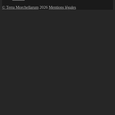
© Terra Morchellarum
2026
Mentions légales