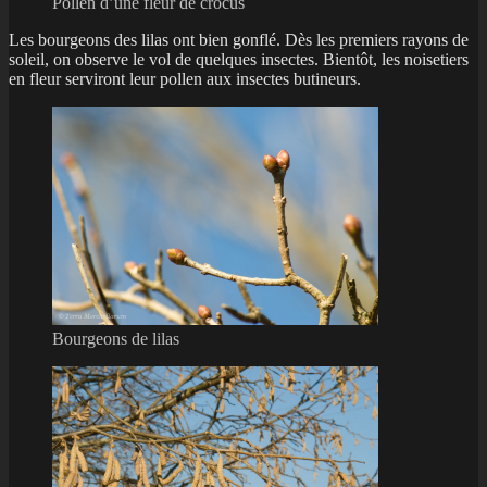
Pollen d’une fleur de crocus
Les bourgeons des lilas ont bien gonflé. Dès les premiers rayons de
soleil, on observe le vol de quelques insectes. Bientôt, les noisetiers
en fleur serviront leur pollen aux insectes butineurs.
Bourgeons de lilas