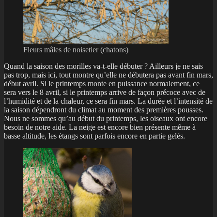
Fleurs mâles de noisetier (chatons)
Quand la saison des morilles va-t-elle débuter ? Ailleurs je ne sais
pas trop, mais ici, tout montre qu’elle ne débutera pas avant fin mars,
début avril. Si le printemps monte en puissance normalement, ce
sera vers le 8 avril, si le printemps arrive de façon précoce avec de
l’humidité et de la chaleur, ce sera fin mars. La durée et l’intensité de
la saison dépendront du climat au moment des premières pousses.
Nous ne sommes qu’au début du printemps, les oiseaux ont encore
besoin de notre aide. La neige est encore bien présente même à
basse altitude, les étangs sont parfois encore en partie gelés.