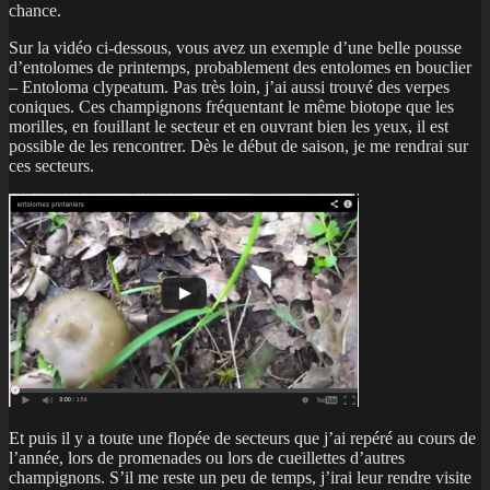
chance.
Sur la vidéo ci-dessous, vous avez un exemple d’une belle pousse
d’entolomes de printemps, probablement des entolomes en bouclier
– Entoloma clypeatum. Pas très loin, j’ai aussi trouvé des verpes
coniques. Ces champignons fréquentant le même biotope que les
morilles, en fouillant le secteur et en ouvrant bien les yeux, il est
possible de les rencontrer. Dès le début de saison, je me rendrai sur
ces secteurs.
Et puis il y a toute une flopée de secteurs que j’ai repéré au cours de
l’année, lors de promenades ou lors de cueillettes d’autres
champignons. S’il me reste un peu de temps, j’irai leur rendre visite