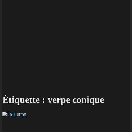
Étiquette :
verpe conique