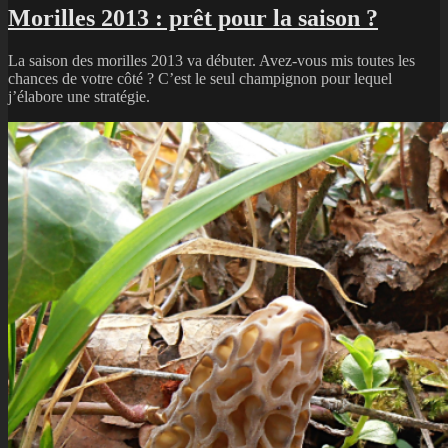
Morilles 2013 : prêt pour la saison ?
La saison des morilles 2013 va débuter. Avez-vous mis toutes les
chances de votre côté ? C’est le seul champignon pour lequel
j’élabore une stratégie.