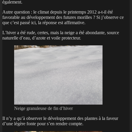
également.
Autre question : le climat depuis le printemps 2012 a-t-il été
favorable au développement des futures morilles ? Si j’observe ce
que c’est passé ici, la réponse est affirmative.
L’hiver a été rude, certes, mais la neige a été abondante, source
naturelle d’eau, d’azote et voile protecteur.
Neige granuleuse de fin d’hiver
Il n’y a qu’à observer le développement des plantes à la faveur
d’une légère fonte pour s’en rendre compte.