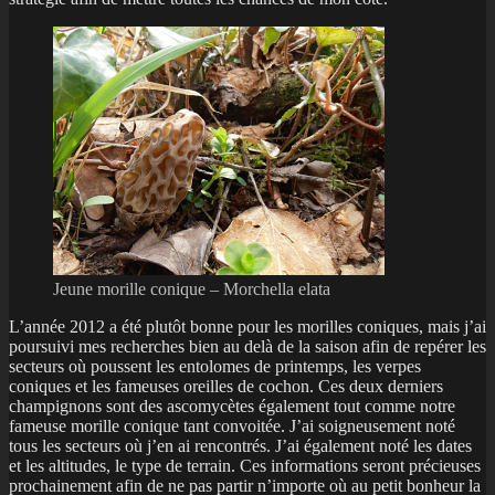
Jeune morille conique – Morchella elata
L’année 2012 a été plutôt bonne pour les morilles coniques, mais j’ai
poursuivi mes recherches bien au delà de la saison afin de repérer les
secteurs où poussent les entolomes de printemps, les verpes
coniques et les fameuses oreilles de cochon. Ces deux derniers
champignons sont des ascomycètes également tout comme notre
fameuse morille conique tant convoitée. J’ai soigneusement noté
tous les secteurs où j’en ai rencontrés. J’ai également noté les dates
et les altitudes, le type de terrain. Ces informations seront précieuses
prochainement afin de ne pas partir n’importe où au petit bonheur la