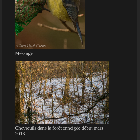
Mésange
Chevreuils dans la forêt enneigée début mars
2013