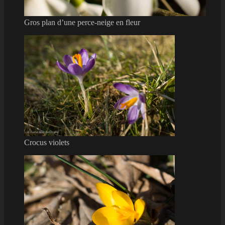
Gros plan d’une perce-neige en fleur
Crocus violets