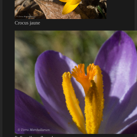
Crocus jaune