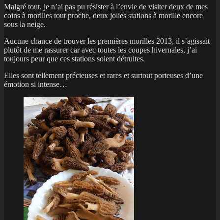
Malgré tout, je n’ai pas pu résister à l’envie de visiter deux de mes
coins à morilles tout proche, deux jolies stations à morille encore
sous la neige.
Aucune chance de trouver les premières morilles 2013, il s’agissait
plutôt de me rassurer car avec toutes les coupes hivernales, j’ai
toujours peur que ces stations soient détruites.
Elles sont tellement précieuses et rares et surtout porteuses d’une
émotion si intense…