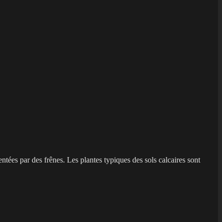
uentées par des frênes. Les plantes typiques des sols calcaires sont