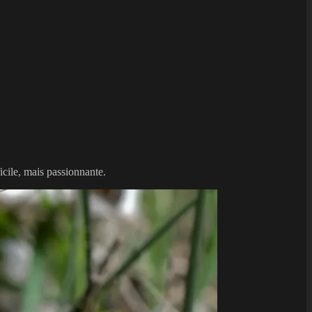
icile, mais passionnante.