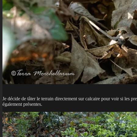
Je décide de tâter le terrain directement sur calcaire pour voir si les p
également présentes.