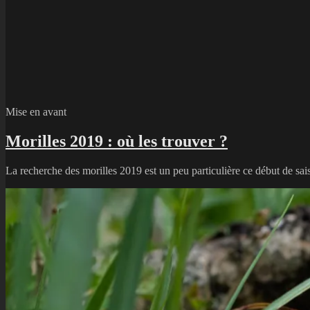
Mise en avant
Morilles 2019 : où les trouver ?
La recherche des morilles 2019 est un peu particulière ce début de sais