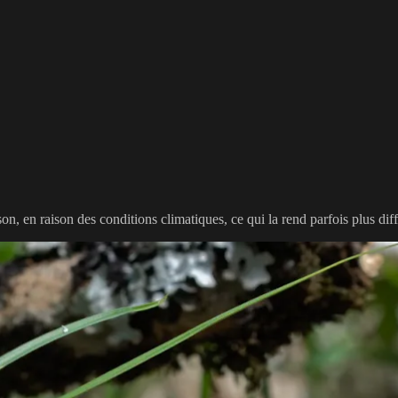
on, en raison des conditions climatiques, ce qui la rend parfois plus diff