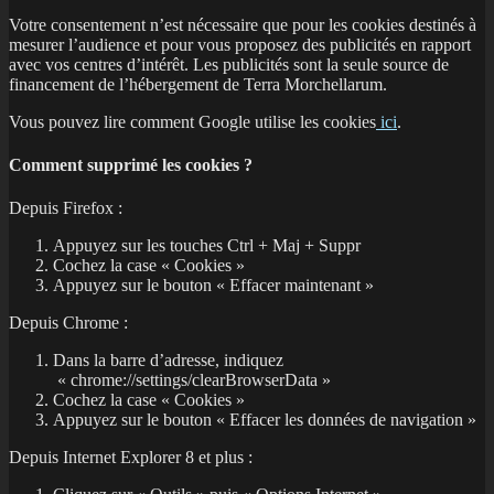
Votre consentement n’est nécessaire que pour les cookies destinés à
mesurer l’audience et pour vous proposez des publicités en rapport
avec vos centres d’intérêt. Les publicités sont la seule source de
financement de l’hébergement de Terra Morchellarum.
Vous pouvez lire comment Google utilise les cookies
ici
.
Comment supprimé les cookies ?
Depuis Firefox :
Appuyez sur les touches Ctrl + Maj + Suppr
Cochez la case « Cookies »
Appuyez sur le bouton « Effacer maintenant »
Depuis Chrome :
Dans la barre d’adresse, indiquez
« chrome://settings/clearBrowserData »
Cochez la case « Cookies »
Appuyez sur le bouton « Effacer les données de navigation »
Depuis Internet Explorer 8 et plus :