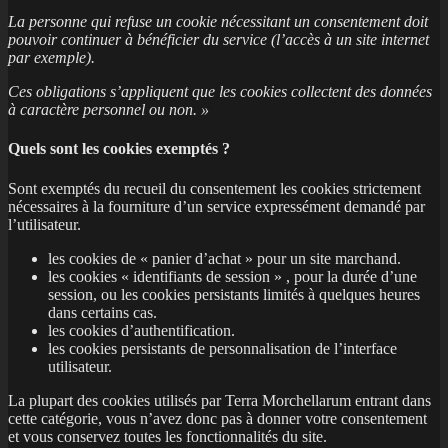
La personne qui refuse un cookie nécessitant un consentement doit
pouvoir continuer à bénéficier du service (l’accès à un site internet
par exemple).
Ces obligations s’appliquent que les cookies collectent des données
à caractère personnel ou non. »
Quels sont les cookies exemptés ?
Sont exemptés du recueil du consentement les cookies strictement
nécessaires à la fourniture d’un service expressément demandé par
l’utilisateur.
les cookies de « panier d’achat » pour un site marchand.
les cookies « identifiants de session » , pour la durée d’une
session, ou les cookies persistants limités à quelques heures
dans certains cas.
les cookies d’authentification.
les cookies persistants de personnalisation de l’interface
utilisateur.
La plupart des cookies utilisés par Terra Morchellarum entrant dans
cette catégorie, vous n’avez donc pas à donner votre consentement
et vous conservez toutes les fonctionnalités du site.