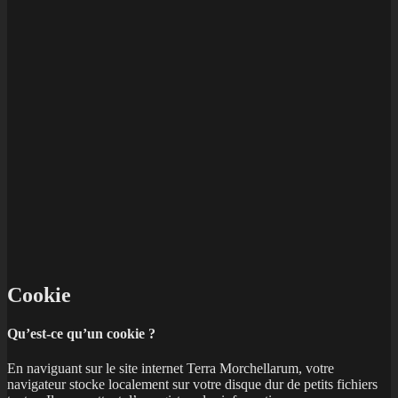
Cookie
Qu’est-ce qu’un cookie ?
En naviguant sur le site internet Terra Morchellarum, votre
navigateur stocke localement sur votre disque dur de petits fichiers