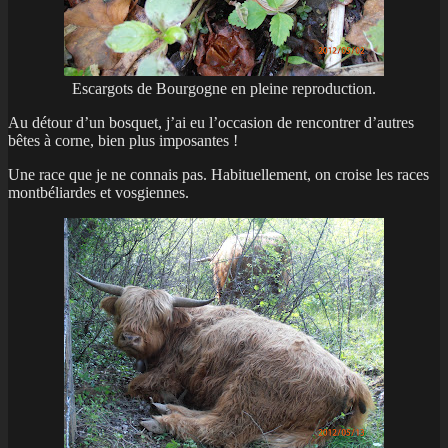
Escargots de Bourgogne en pleine reproduction.
Au détour d’un bosquet, j’ai eu l’occasion de rencontrer d’autres
bêtes à corne, bien plus imposantes !
Une race que je ne connais pas. Habituellement, on croise les races
montbéliardes et vosgiennes.