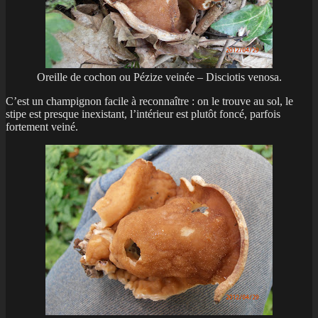
Oreille de cochon ou Pézize veinée – Disciotis venosa.
C’est un champignon facile à reconnaître : on le trouve au sol, le
stipe est presque inexistant, l’intérieur est plutôt foncé, parfois
fortement veiné.