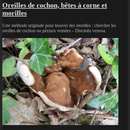
Oreilles de cochon, bêtes à corne et
morilles
Une méthode originale pour trouver des morilles : chercher les
oreilles de cochon ou pézizes veinées – Disciotis venosa.