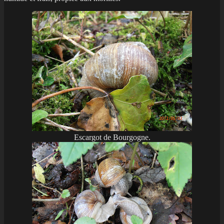
Escargot de Bourgogne.