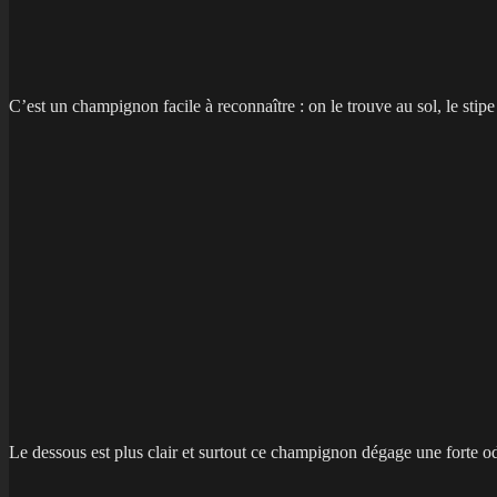
C’est un champignon facile à reconnaître : on le trouve au sol, le stipe 
Le dessous est plus clair et surtout ce champignon dégage une forte ode