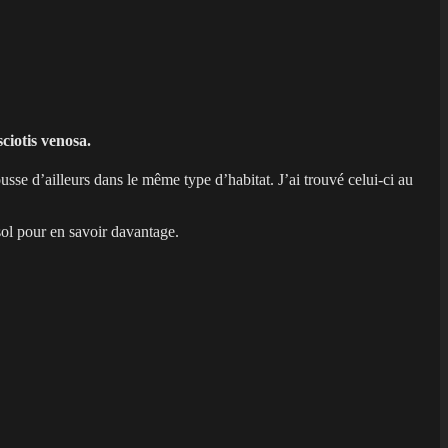
ciotis venosa.
sse d’ailleurs dans le même type d’habitat. J’ai trouvé celui-ci au
 sol pour en savoir davantage.