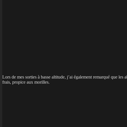
Lors de mes sorties à basse altitude, j’ai également remarqué que les 
frais, propice aux morilles.