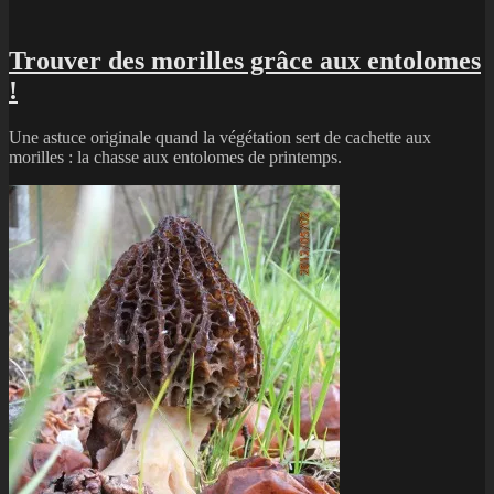
Trouver des morilles grâce aux entolomes
!
Une astuce originale quand la végétation sert de cachette aux
morilles : la chasse aux entolomes de printemps.