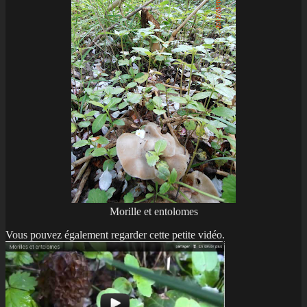
Morille et entolomes
Vous pouvez également regarder cette petite vidéo.