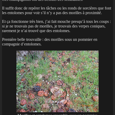
Il suffit donc de repérer les tâches ou les ronds de sorcières que font
les entolomes pour voir s’il n’y a pas des morilles à proximité.
Et ça fonctionne très bien, j’ai fait mouche presqu’à tous les coups :
si je ne trouvais pas de morilles, je trouvais des verpes coniques,
rarement je n’ai trouvé que des entolomes.
Première belle trouvaille : des morilles sous un pommier en
compagnie d’entolomes.