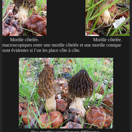
Morille côtelée.
Morille côtelée.
macroscopiques entre une morille côtelée et une morille conique
sont évidentes si l’on les place côte à côte.