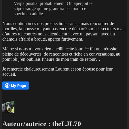
Verpa pusilla, probablement. On aperçoit le
stipe orangé qui ne grandira pas pour ce
spécimen adulte.
Nous continuâmes nos prospections sans jamais rencontrer de
morilles, la pousse n’ayant pas encore démarré sur ces secteurs mais
d’autres rencontres nous attendaient : avec un paysan, avec un
chamois affairé à brouté, aperçu furtivement.
Même si nous n’avons rien cueilli, cette journée fût une réussite,
pleine de découvertes, de rencontres et riche en conversations, au
point où j’en oubliais l’heure de mon train de retour…
Je remercie chaleureusement Laurent et son épouse pour leur
accueil.
Auteur/autrice :
theLJL70