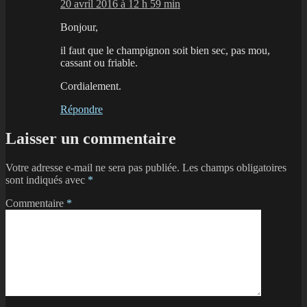
20 avril 2016 à 12 h 59 min
Bonjour,
il faut que le champignon soit bien sec, pas mou,
cassant ou friable.
Cordialement.
Répondre
Laisser un commentaire
Votre adresse e-mail ne sera pas publiée.
Les champs obligatoires
sont indiqués avec
*
Commentaire
*