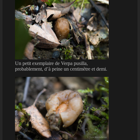
Un petit exemplaire de Verpa pusilla,
probablement, d’à peine un centimètre et demi.