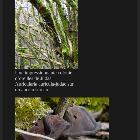
Une impressionnante colonie
d’oreilles de Judas –
Auricularia auricula-judae sur
un ancien sureau.