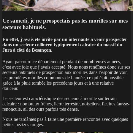
Ce samedi, je ne prospectais pas les morilles sur mes
secteurs habituels.
E
n effet, j’avais été invité par un internaute à venir prospecter
dans un secteur collinéen typiquement calcaire du massif du
Jura à côté de Besançon.
Ayant parcouru ce département pendant de nombreuses années,
c’est avec joie que j’avais accepté. Nous nous rendîmes donc sur ses
secteurs habituels de prospection aux morilles dans l’espoir de voir
les premières morilles communes de l’année, ce qui était possible
grâce à la pluie tombée les précédents jours et à une relative
douceur.
Le secteur est caractéristique des secteurs à morille sur terrain
calcaire : nombreux frênes, lierre terrestre, noisetiers, ficaires fausse-
renoncule, ail des ours parfois très dense.
Nous ne tardâmes pas à faire une première rencontre avec quelques
petites pézizes rouges.