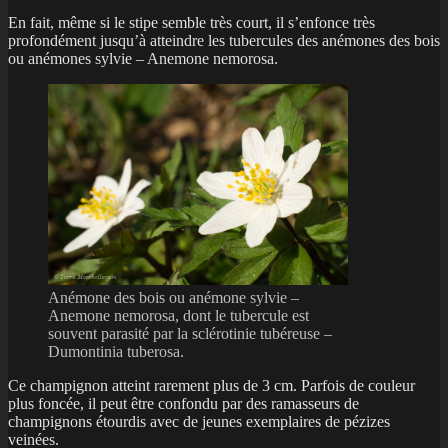
En fait, même si le stipe semble très court, il s’enfonce très
profondément jusqu’à atteindre les tubercules des anémones des bois
ou anémones sylvie – Anemone nemorosa.
Anémone des bois ou anémone sylvie –
Anemone nemorosa, dont le tubercule est
souvent parasité par la sclérotinie tubéreuse –
Dumontinia tuberosa.
Ce champignon atteint rarement plus de 3 cm. Parfois de couleur
plus foncée, il peut être confondu par des ramasseurs de
champignons étourdis avec de jeunes exemplaires de pézizes
veinées.