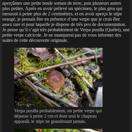
aperçûmes une petite boule sortant de terre, puis plusieurs autres
plus petites. Après en avoir prélevé un spécimen, le plus gros qui
mesurait à peine plus de 2 centimètres, et en avoir aperçu le stipe
orangé, je pensais être en présence d’une verpe que je crois être
assez rare et pour laquelle je dispose de très peu de documentation.
Je pense qu’il s’agit très probablement de Verpa pusilla (Quélet), une
petite verpe calcicole. Je ne manquerai pas de vous informer des
suites de cette découverte originale.
Verpa pusilla probablement, un petite verpe qui
dépasse à peine 2 cm et dont seul le chapeau
apparaît, le stipe ne grandissant jamais.