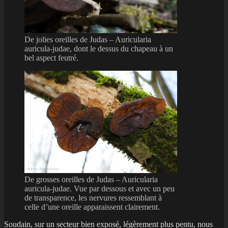
De jolies oreilles de Judas – Auricularia
auricula-judae, dont le dessus du chapeau à un
bel aspect feutré.
De grosses oreilles de Judas – Auricularia
auricula-judae. Vue par dessous et avec un peu
de transparence, les nervures ressemblant à
celle d’une oreille apparaissent clairement.
Soudain, sur un secteur bien exposé, légèrement plus pentu, nous