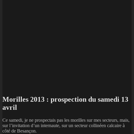
Morilles 2013 : prospection du samedi 13
avril
Ce samedi, je ne prospectais pas les morilles sur mes secteurs, mais,
sur l’invitation d’un internaute, sur un secteur collinéen calcaire à
côté de Besançon.