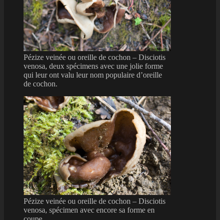
Pézize veinée ou oreille de cochon – Disciotis
venosa, deux spécimens avec une jolie forme
qui leur ont valu leur nom populaire d’oreille
de cochon.
Pézize veinée ou oreille de cochon – Disciotis
venosa, spécimen avec encore sa forme en
coupe