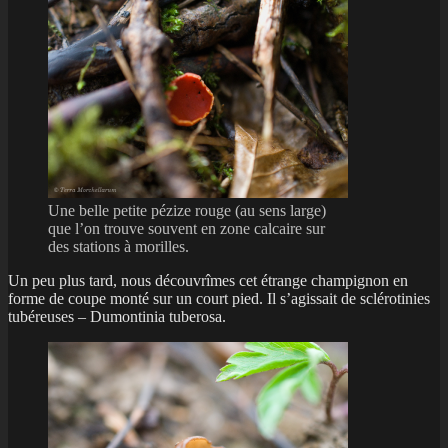
Une belle petite pézize rouge (au sens large)
que l’on trouve souvent en zone calcaire sur
des stations à morilles.
Un peu plus tard, nous découvrîmes cet étrange champignon en
forme de coupe monté sur un court pied. Il s’agissait de sclérotinies
tubéreuses – Dumontinia tuberosa.