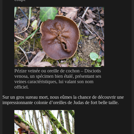
Pézize veinée ou oreille de cochon – Disciotis
venosa, un spécimen bien étalé, présentant ses
veines caractéristiques, lui valant son nom
officiel.
Sur un gros sureau mort, nous eûmes la chance de découvrir une
impressionnante colonie d’oreilles de Judas de fort belle taille.