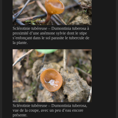
Sclérotinie tubéreuse – Dumontinia tuberosa à
proximité d’une anémone sylvie dont le stipe
s’enfonçant dans le sol parasite le tubercule de
la plante.
Sclérotinie tubéreuse – Dumontinia tuberosa,
vue de la coupe, avec un peu d’eau encore
présente.