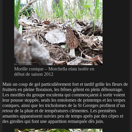
Morille conique – Morchella elata isolée en
début de saison 2012
Mais un coup de gel particulièrement fort et tardif grille les fleurs de
fruitiers en pleine floraison, les frênes gèlent en plein débourrage.
Les morilles du groupe esculenta qui commençaient à sortir voient
leur pousse stoppée, seuls les entolomes de printemps et les verpes
coniques, ainsi que les tricholomes de la St Georges profitent d’un
retour de la pluie et de températures clémentes. Les premières
amanites apparaissent suivies peu de temps après par des cèpes et
des girolles qui font une apparition remarquée dès juin.