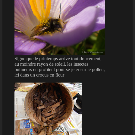
Signe que le printemps arrive tout doucement,
au moindre rayon de soleil, les insectes
butineurs en profitent pour se jeter sur le pollen,
ici dans un crocus en fleur