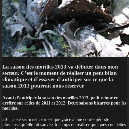
La saison des morilles 2013 va débuter dans mon
secteur. C’est le moment de réaliser un petit bilan
climatique et d’essayer d’anticiper sur ce que la
saison 2013 pourrait nous réserver.
A
vant d’anticiper la saison des morilles 2013, petit retour en
arrière sur celles de 2011 et 2012. Deux saisons bizarres pour les
morilles.
2011 a été sec ici et ce n’est que grâce à une courte période
pluvieuse qu’elle fût sauvée, le temps de réaliser quelques cueillettes