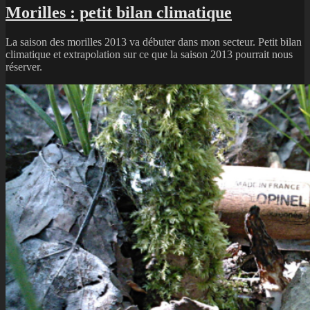
Morilles : petit bilan climatique
La saison des morilles 2013 va débuter dans mon secteur. Petit bilan
climatique et extrapolation sur ce que la saison 2013 pourrait nous
réserver.