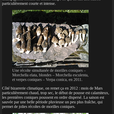
particulièrement courte et intense.
Une récolte simultanée de morilles coniques –
Morchella elata, blondes – Morchella esculenta,
et verpes coniques – Verpa conica, en 2011.
Côté bizarrerie climatique, on remet ça en 2012 : mois de Mars
particulièrement chaud, trop sec, le début de pousse est calamiteux,
les premières coniques poussent en ordre dispersé. La saison est
sauvée par une belle période pluvieuse un peu plus fraîche, qui
permet de jolies récoltes de morilles coniques.