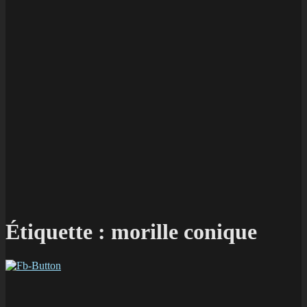
Étiquette :
morille conique